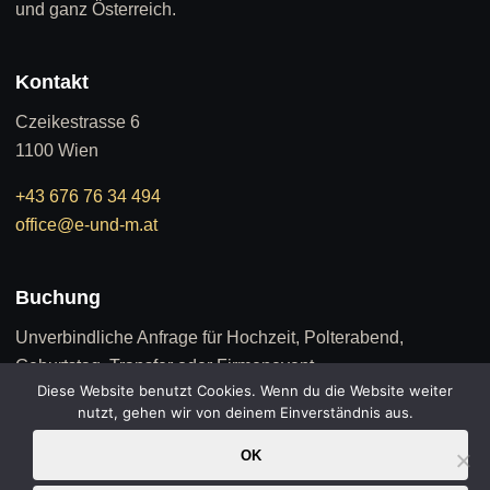
und ganz Österreich.
Kontakt
Czeikestrasse 6
1100 Wien
+43 676 76 34 494
office@e-und-m.at
Buchung
Unverbindliche Anfrage für Hochzeit, Polterabend,
Geburtstag, Transfer oder Firmenevent.
Diese Website benutzt Cookies. Wenn du die Website weiter
nutzt, gehen wir von deinem Einverständnis aus.
Anfrage senden
OK